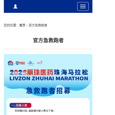
Toggle
navigation
您的位置：
首页
>
官方急救跑者
官方急救跑者