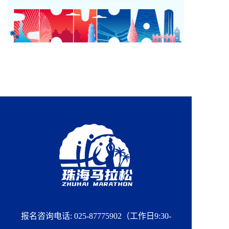
报名咨询电话: 025-87775902（工作日9:30-